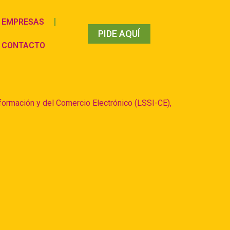
EMPRESAS
PIDE AQUÍ
CONTACTO
formación y del Comercio Electrónico (LSSI-CE),