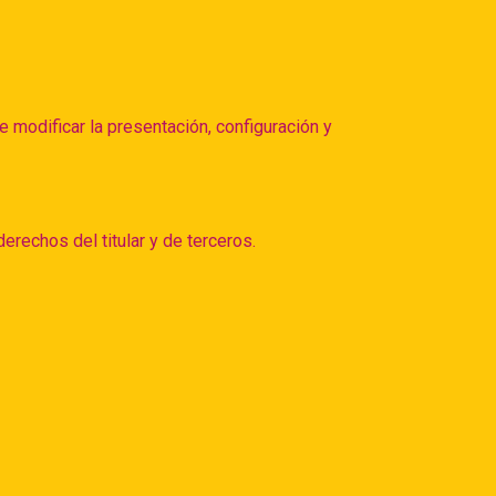
e modificar la presentación, configuración y
derechos del titular y de terceros.