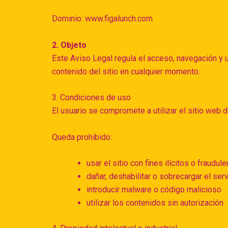
Dominio: www.figalunch.com
2. Objeto
Este Aviso Legal regula el acceso, navegación y us
contenido del sitio en cualquier momento.
3. Condiciones de uso
El usuario se compromete a utilizar el sitio web de
Queda prohibido:
usar el sitio con fines ilícitos o fraudul
dañar, deshabilitar o sobrecargar el ser
introducir malware o código malicioso
utilizar los contenidos sin autorización