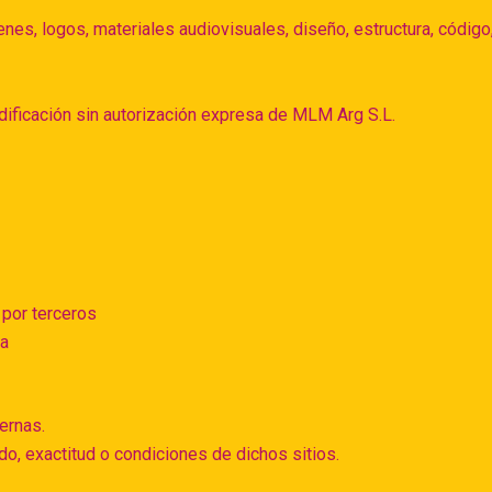
nes, logos, materiales audiovisuales, diseño, estructura, código
dificación sin autorización expresa de MLM Arg S.L.
 por terceros
da
ernas.
, exactitud o condiciones de dichos sitios.