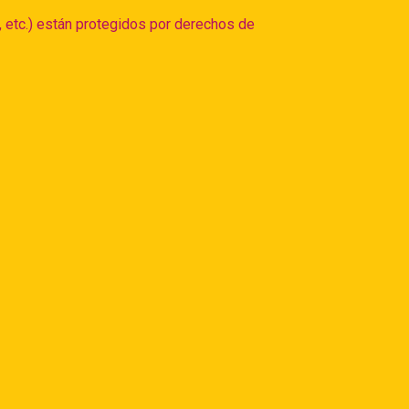
, etc.) están protegidos por derechos de